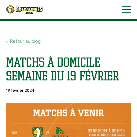
< Retour au blog
Matchs à domicile
semaine du 19 février
19 février 2024