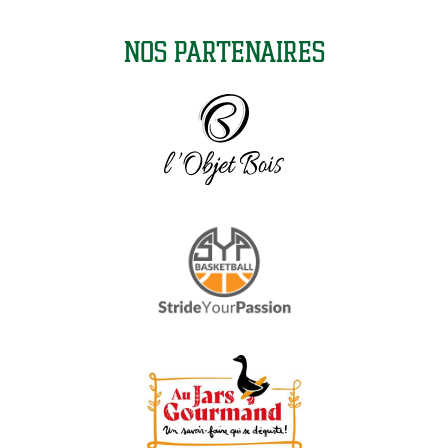
Nos partenaires