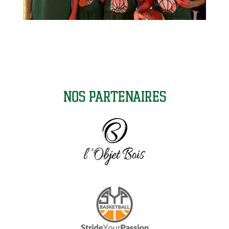
Nos partenaires