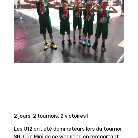
2 jours, 2 tournois, 2 victoires !
Les U12 ont été dominateurs lors du tournoi
SBLCup Mini de ce weekend en remportant