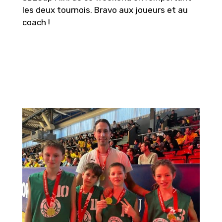
les deux tournois. Bravo aux joueurs et au
coach !