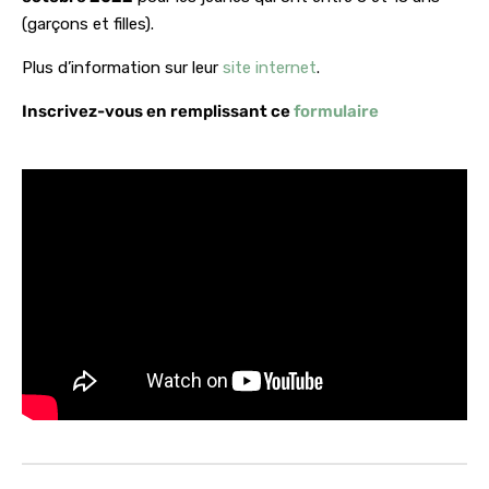
(garçons et filles).
Plus d’information sur leur
site internet
.
Inscrivez-vous en remplissant ce
formulaire